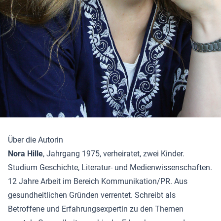
Über die Autorin
Nora Hille
, Jahrgang 1975, verheiratet, zwei Kinder.
Studium Geschichte, Literatur- und Medienwissenschaften.
12 Jahre Arbeit im Bereich Kommunikation/PR. Aus
gesundheitlichen Gründen verrentet. Schreibt als
Betroffene und Erfahrungsexpertin zu den Themen