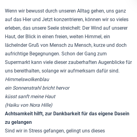
Wenn wir bewusst durch unseren Alltag gehen, uns ganz
auf das Hier und Jetzt konzentrieren, können wir so vieles
erleben, das unsere Seele streichelt: Der Wind auf unserer
Haut, der Blick in einen freien, weiten Himmel, ein
lächelnder Gruß von Mensch zu Mensch, kurze und doch
aufrichtige Begegnungen. Schon der Gang zum
Supermarkt kann viele dieser zauberhaften Augenblicke für
uns bereithalten, solange wir aufmerksam dafür sind.
Himmelswolkenblau
ein Sonnenstrahl bricht hervor
küsst sanft meine Haut
(Haiku von Nora Hille)
Achtsamkeit hilft, zur Dankbarkeit für das eigene Dasein
zu gelangen
Sind wir in Stress gefangen, gelingt uns dieses