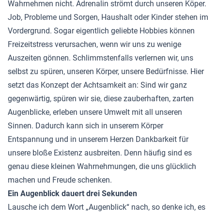
Wahrnehmen nicht. Adrenalin strömt durch unseren Köper.
Job, Probleme und Sorgen, Haushalt oder Kinder stehen im
Vordergrund. Sogar eigentlich geliebte Hobbies können
Freizeitstress verursachen, wenn wir uns zu wenige
Auszeiten gönnen. Schlimmstenfalls verlernen wir, uns
selbst zu spüren, unseren Körper, unsere Bedürfnisse. Hier
setzt das Konzept der Achtsamkeit an: Sind wir ganz
gegenwärtig, spüren wir sie, diese zauberhaften, zarten
Augenblicke, erleben unsere Umwelt mit all unseren
Sinnen. Dadurch kann sich in unserem Körper
Entspannung und in unserem Herzen Dankbarkeit für
unsere bloße Existenz ausbreiten. Denn häufig sind es
genau diese kleinen Wahrnehmungen, die uns glücklich
machen und Freude schenken.
Ein Augenblick dauert drei Sekunden
Lausche ich dem Wort „Augenblick“ nach, so denke ich, es