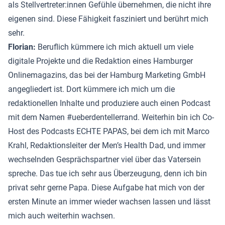
als Stellvertreter:innen Gefühle übernehmen, die nicht ihre
eigenen sind. Diese Fähigkeit fasziniert und berührt mich
sehr.
Florian:
Beruflich kümmere ich mich aktuell um viele
digitale Projekte und die Redaktion eines Hamburger
Onlinemagazins, das bei der Hamburg Marketing GmbH
angegliedert ist. Dort kümmere ich mich um die
redaktionellen Inhalte und produziere auch einen Podcast
mit dem Namen #ueberdentellerrand. Weiterhin bin ich Co-
Host des Podcasts ECHTE PAPAS, bei dem ich mit Marco
Krahl, Redaktionsleiter der Men’s Health Dad, und immer
wechselnden Gesprächspartner viel über das Vatersein
spreche. Das tue ich sehr aus Überzeugung, denn ich bin
privat sehr gerne Papa. Diese Aufgabe hat mich von der
ersten Minute an immer wieder wachsen lassen und lässt
mich auch weiterhin wachsen.