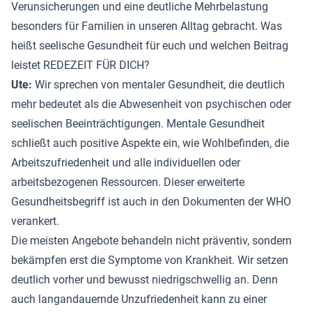
Verunsicherungen und eine deutliche Mehrbelastung
besonders für Familien in unseren Alltag gebracht. Was
heißt seelische Gesundheit für euch und welchen Beitrag
leistet REDEZEIT FÜR DICH?
Ute:
Wir sprechen von mentaler Gesundheit, die deutlich
mehr bedeutet als die Abwesenheit von psychischen oder
seelischen Beeinträchtigungen. Mentale Gesundheit
schließt auch positive Aspekte ein, wie Wohlbefinden, die
Arbeitszufriedenheit und alle individuellen oder
arbeitsbezogenen Ressourcen. Dieser erweiterte
Gesundheitsbegriff ist auch in den Dokumenten der WHO
verankert.
Die meisten Angebote behandeln nicht präventiv, sondern
bekämpfen erst die Symptome von Krankheit. Wir setzen
deutlich vorher und bewusst niedrigschwellig an. Denn
auch langandauernde Unzufriedenheit kann zu einer