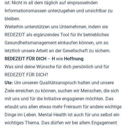
ist: Nicht in all dem täglich auf einprasselnden
Informationsmassen unterzugehen und unsichtbar zu
bleiben.
Weiterhin unterstützen uns Unternehmen, indem sie
REDEZEIT als ergänzendes Tool für ihr betriebliches
Gesundheitsmanagement einkaufen können, um so
letztlich unsere Arbeit an der Gesellschaft zu sichern.
REDEZEIT FÜR DICH
–
H
wie
Hoffnung
Was sind deine Wünsche für dich persönlich und für
REDEZEIT FÜR DICH?
Ute:
Um unseren Qualitätsanspruch halten und unsere
Ziele erreichen zu können, suchen wir Menschen, die sich
mit uns und für die Initiative engagieren möchten. Das
erlaubt uns allen etwas mehr Freiraum für andere wichtige
Dinge im Leben. Mental Health ist auch für uns selbst ein
wichtiges Thema. Das dürfen wir bei allem Engagement