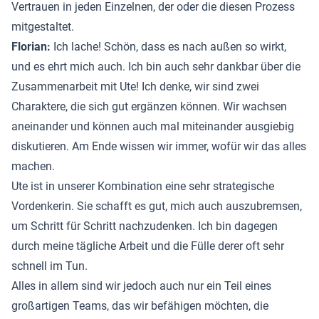
Vertrauen in jeden Einzelnen, der oder die diesen Prozess
mitgestaltet.
Florian:
Ich lache! Schön, dass es nach außen so wirkt,
und es ehrt mich auch. Ich bin auch sehr dankbar über die
Zusammenarbeit mit Ute! Ich denke, wir sind zwei
Charaktere, die sich gut ergänzen können. Wir wachsen
aneinander und können auch mal miteinander ausgiebig
diskutieren. Am Ende wissen wir immer, wofür wir das alles
machen.
Ute ist in unserer Kombination eine sehr strategische
Vordenkerin. Sie schafft es gut, mich auch auszubremsen,
um Schritt für Schritt nachzudenken. Ich bin dagegen
durch meine tägliche Arbeit und die Fülle derer oft sehr
schnell im Tun.
Alles in allem sind wir jedoch auch nur ein Teil eines
großartigen Teams, das wir befähigen möchten, die