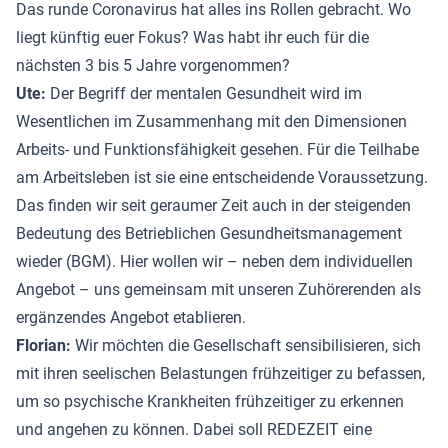
Das runde Coronavirus hat alles ins Rollen gebracht. Wo
liegt künftig euer Fokus? Was habt ihr euch für die
nächsten 3 bis 5 Jahre vorgenommen?
Ute:
Der Begriff der mentalen Gesundheit wird im
Wesentlichen im Zusammenhang mit den Dimensionen
Arbeits- und Funktionsfähigkeit gesehen. Für die Teilhabe
am Arbeitsleben ist sie eine entscheidende Voraussetzung.
Das finden wir seit geraumer Zeit auch in der steigenden
Bedeutung des Betrieblichen Gesundheitsmanagement
wieder (BGM). Hier wollen wir – neben dem individuellen
Angebot – uns gemeinsam mit unseren Zuhörerenden als
ergänzendes Angebot etablieren.
Florian:
Wir möchten die Gesellschaft sensibilisieren, sich
mit ihren seelischen Belastungen frühzeitiger zu befassen,
um so psychische Krankheiten frühzeitiger zu erkennen
und angehen zu können. Dabei soll REDEZEIT eine