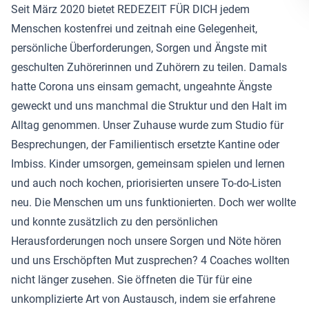
Seit März 2020 bietet REDEZEIT FÜR DICH jedem
Menschen kostenfrei und zeitnah eine Gelegenheit,
persönliche Überforderungen, Sorgen und Ängste mit
geschulten Zuhörerinnen und Zuhörern zu teilen. Damals
hatte Corona uns einsam gemacht, ungeahnte Ängste
geweckt und uns manchmal die Struktur und den Halt im
Alltag genommen. Unser Zuhause wurde zum Studio für
Besprechungen, der Familientisch ersetzte Kantine oder
Imbiss. Kinder umsorgen, gemeinsam spielen und lernen
und auch noch kochen, priorisierten unsere To-do-Listen
neu. Die Menschen um uns funktionierten. Doch wer wollte
und konnte zusätzlich zu den persönlichen
Herausforderungen noch unsere Sorgen und Nöte hören
und uns Erschöpften Mut zusprechen? 4 Coaches wollten
nicht länger zusehen. Sie öffneten die Tür für eine
unkomplizierte Art von Austausch, indem sie erfahrene