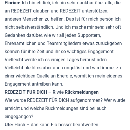
Florian:
Ich bin ehrlich, ich bin sehr dankbar über alle, die
an REDEZEIT glauben und REDEZEIT unterstützen,
anderen Menschen zu helfen. Das ist für mich persönlich
nicht selbstverständlich. Und ich mache mir sehr, sehr oft
Gedanken darüber, wie wir all jeden Supportern,
Ehrenamtlichen und Teammitgliedern etwas zurückgeben
können für ihre Zeit und ihr so wichtiges Engagement!
Vielleicht werde ich es einiges Tages herausfinden.
Vielleicht bleibt es aber auch ungelöst und wird immer zu
einer wichtigen Quelle an Energie, womit ich mein eigenes
Engagement antreiben kann.
REDEZEIT FÜR DICH
–
R
wie
Rückmeldungen
Wie wurde REDEZEIT FÜR DICH aufgenommen? Wer wurde
erreicht und welche Rückmeldungen sind bei euch
eingegangen?
Ute:
Hach – das kann Flo besser beantworten.