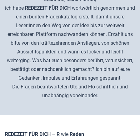
ich habe
REDEZEIT FÜR DICH
wortwörtlich genommen und
einen bunten Fragenkatalog erstellt, damit unsere
Leser:innen den Weg von der Idee bis zur weltweit
erreichbaren Plattform nachwandern können. Erzählt uns
bitte von den kräftezehrenden Anstiegen, von schönen
Aussichtspunkten und wann es locker und leicht
weiterging. Was hat euch besonders berührt, verunsichert,
bestätigt oder nachdenklich gemacht? Ich bin auf eure
Gedanken, Impulse und Erfahrungen gespannt.
Die Fragen beantworteten Ute und Flo schriftlich und
unabhängig voneinander.
REDEZEIT FÜR DICH
–
R
wie
Reden