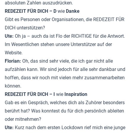
absoluten Zahlen auszudrücken.
REDEZEIT FÜR DICH – D
wie
Danke
Gibt es Personen oder Organisationen, die REDEZEIT FÜR
DICH unterstützen?
Ute:
Oh ja – auch da ist Flo der RICHTIGE für die Antwort.
Im Wesentlichen stehen unsere Unterstützer auf der
Website.
Florian:
Oh, das sind sehr viele, die ich gar nicht alle
aufzählen kann. Wir sind jedoch für alle sehr dankbar und
hoffen, dass wir noch mit vielen mehr zusammenarbeiten
können.
REDEZEIT FÜR DICH – I
wie
Inspiration
Gab es ein Gespräch, welches dich als Zuhörer besonders
berührt hat? Was konntest du für dich persönlich ableiten
oder mitnehmen?
Ute:
Kurz nach dem ersten Lockdown rief mich eine junge