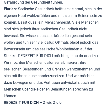
Gefährdung der Gesundheit führen.
Florian:
Seelische Gesundheit heißt erst einmal, sich in der
eigenen Haut wohlzufühlen und mit sich im Reinen sein zu
können. Es ist quasi ein Menschenrecht. Viele Menschen
sind sich jedoch ihrer seelischen Gesundheit nicht
bewusst. Sie wissen, dass sie körperlich gesund sein
wollen und tun sehr viel dafür. Oftmals bleibt jedoch das
Bewusstsein um das seelische Wohlbefinden auf der
Strecke. REDEZEIT FÜR DICH möchte genau da ansetzen:
Wir möchten Menschen dafür sensibilisieren, ihre
seelischen Belastungen und Grenzen wahrzunehmen und
sich mit ihnen auseinanderzusetzen. Und wir möchten
dazu bewegen und das Vertrauen entwickeln, auch mit
Menschen über die eigenen Belastungen sprechen zu
können.
REDEZEIT FÜR DICH – Z
wie
Ziele