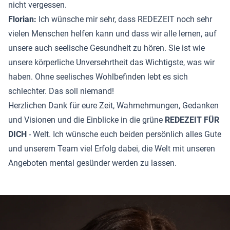
nicht vergessen.
Florian:
Ich wünsche mir sehr, dass REDEZEIT noch sehr
vielen Menschen helfen kann und dass wir alle lernen, auf
unsere auch seelische Gesundheit zu hören. Sie ist wie
unsere körperliche Unversehrtheit das Wichtigste, was wir
haben. Ohne seelisches Wohlbefinden lebt es sich
schlechter. Das soll niemand!
Herzlichen Dank für eure Zeit, Wahrnehmungen, Gedanken
und Visionen und die Einblicke in die grüne
REDEZEIT FÜR
DICH
- Welt. Ich wünsche euch beiden persönlich alles Gute
und unserem Team viel Erfolg dabei, die Welt mit unseren
Angeboten mental gesünder werden zu lassen.