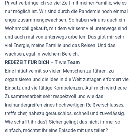
Privat verbringe ich so viel Zeit mit meiner Familie, wie es
nur möglich ist. Wir sind durch die Pandemie noch einmal
enger zusammengewachsen. So haben wir uns auch ein
Wohnmobil gekauft, mit dem wir sehr viel unterwegs sind
und auch mal von unterwegs arbeiten. Das gibt mir sehr
viel Energie, meine Familie und das Reisen. Und das
wachsen, egal in welchem Bereich.
REDEZEIT FÜR DICH – T
wie
Team
Eine Initiative mit so vielen Menschen zu führen, zu
organisieren und die Idee in die Welt zutragen erfordert viel
Einsatz und vielfältige Kompetenzen. Auf mich wirkt eure
Zusammenarbeit sehr respektvoll und wie das
Ineinandergreifen eines hochwertigen Reißverschlusses,
treffsicher, nahezu geräuschlos, schnell und zuverlässig.
Wie schafft ihr das? Sicher gelingt das nicht immer so
einfach, möchtet ihr eine Episode mit uns teilen?