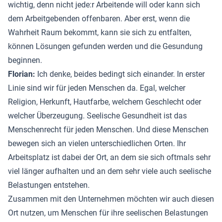
wichtig, denn nicht jede:r Arbeitende will oder kann sich
dem Arbeitgebenden offenbaren. Aber erst, wenn die
Wahrheit Raum bekommt, kann sie sich zu entfalten,
können Lösungen gefunden werden und die Gesundung
beginnen.
Florian:
Ich denke, beides bedingt sich einander. In erster
Linie sind wir für jeden Menschen da. Egal, welcher
Religion, Herkunft, Hautfarbe, welchem Geschlecht oder
welcher Überzeugung. Seelische Gesundheit ist das
Menschenrecht für jeden Menschen. Und diese Menschen
bewegen sich an vielen unterschiedlichen Orten. Ihr
Arbeitsplatz ist dabei der Ort, an dem sie sich oftmals sehr
viel länger aufhalten und an dem sehr viele auch seelische
Belastungen entstehen.
Zusammen mit den Unternehmen möchten wir auch diesen
Ort nutzen, um Menschen für ihre seelischen Belastungen