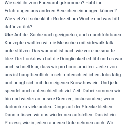
Wie seid ihr zum Ehrenamt gekommen? Habt ihr
Erfahrungen aus anderen Bereichen einbringen können?
Wie viel Zeit schenkt ihr Redezeit pro Woche und was tritt
dafür zurück?
Ute:
Auf der Suche nach geeigneten, auch durchführbaren
Konzepten wollten wir die Menschen mit sidewalk talk
unterstützen. Das war und ist nach wie vor eine smarte
Idee. Der Lockdown hat die Dringlichkeit erhöht und es war
auch schnell klar, dass wir pro bono arbeiten. Jede:r von
uns ist hauptberuflich in sehr unterschiedlichen Jobs tätig
und bringt sich mit dem eigenen Know-how ein. Und jede:r
spendet auch unterschiedlich viel Zeit. Dabei kommen wir
hin und wieder an unsere Grenzen, insbesondere, wenn
dadurch zu viele andere Dinge auf der Strecke bleiben.
Dann müssen wir uns wieder neu aufstellen. Das ist ein
Prozess, wie in jedem anderen Unternehmen auch. Wir