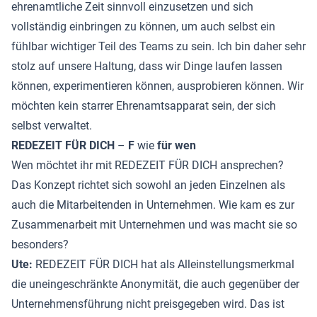
ehrenamtliche Zeit sinnvoll einzusetzen und sich
vollständig einbringen zu können, um auch selbst ein
fühlbar wichtiger Teil des Teams zu sein. Ich bin daher sehr
stolz auf unsere Haltung, dass wir Dinge laufen lassen
können, experimentieren können, ausprobieren können. Wir
möchten kein starrer Ehrenamtsapparat sein, der sich
selbst verwaltet.
REDEZEIT FÜR DICH
–
F
wie
für wen
Wen möchtet ihr mit REDEZEIT FÜR DICH ansprechen?
Das Konzept richtet sich sowohl an jeden Einzelnen als
auch die Mitarbeitenden in Unternehmen. Wie kam es zur
Zusammenarbeit mit Unternehmen und was macht sie so
besonders?
Ute:
REDEZEIT FÜR DICH hat als Alleinstellungsmerkmal
die uneingeschränkte Anonymität, die auch gegenüber der
Unternehmensführung nicht preisgegeben wird. Das ist