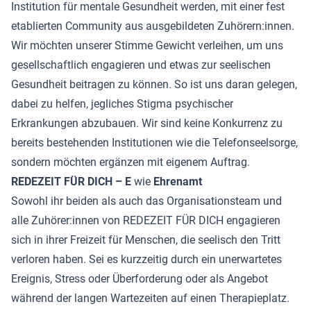
Institution für mentale Gesundheit werden, mit einer fest
etablierten Community aus ausgebildeten Zuhörern:innen.
Wir möchten unserer Stimme Gewicht verleihen, um uns
gesellschaftlich engagieren und etwas zur seelischen
Gesundheit beitragen zu können. So ist uns daran gelegen,
dabei zu helfen, jegliches Stigma psychischer
Erkrankungen abzubauen. Wir sind keine Konkurrenz zu
bereits bestehenden Institutionen wie die Telefonseelsorge,
sondern möchten ergänzen mit eigenem Auftrag.
REDEZEIT FÜR DICH – E
wie
Ehrenamt
Sowohl ihr beiden als auch das Organisationsteam und
alle Zuhörer:innen von REDEZEIT FÜR DICH engagieren
sich in ihrer Freizeit für Menschen, die seelisch den Tritt
verloren haben. Sei es kurzzeitig durch ein unerwartetes
Ereignis, Stress oder Überforderung oder als Angebot
während der langen Wartezeiten auf einen Therapieplatz.