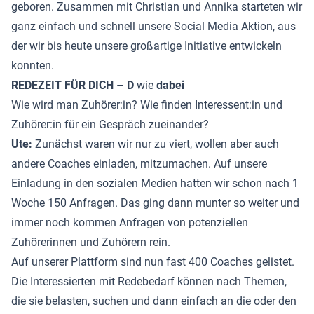
geboren. Zusammen mit Christian und Annika starteten wir
ganz einfach und schnell unsere Social Media Aktion, aus
der wir bis heute unsere großartige Initiative entwickeln
konnten.
REDEZEIT FÜR DICH
–
D
wie
dabei
Wie wird man Zuhörer:in? Wie finden Interessent:in und
Zuhörer:in für ein Gespräch zueinander?
Ute:
Zunächst waren wir nur zu viert, wollen aber auch
andere Coaches einladen, mitzumachen. Auf unsere
Einladung in den sozialen Medien hatten wir schon nach 1
Woche 150 Anfragen. Das ging dann munter so weiter und
immer noch kommen Anfragen von potenziellen
Zuhörerinnen und Zuhörern rein.
Auf unserer Plattform sind nun fast 400 Coaches gelistet.
Die Interessierten mit Redebedarf können nach Themen,
die sie belasten, suchen und dann einfach an die oder den