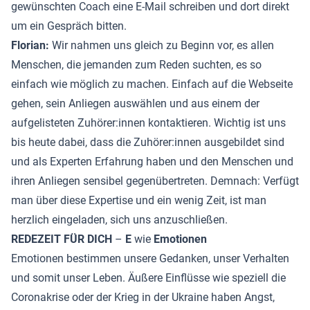
gewünschten Coach eine E-Mail schreiben und dort direkt
um ein Gespräch bitten.
Florian:
Wir nahmen uns gleich zu Beginn vor, es allen
Menschen, die jemanden zum Reden suchten, es so
einfach wie möglich zu machen. Einfach auf die Webseite
gehen, sein Anliegen auswählen und aus einem der
aufgelisteten Zuhörer:innen kontaktieren. Wichtig ist uns
bis heute dabei, dass die Zuhörer:innen ausgebildet sind
und als Experten Erfahrung haben und den Menschen und
ihren Anliegen sensibel gegenübertreten. Demnach: Verfügt
man über diese Expertise und ein wenig Zeit, ist man
herzlich eingeladen, sich uns anzuschließen.
REDEZEIT FÜR DICH
–
E
wie
Emotionen
Emotionen bestimmen unsere Gedanken, unser Verhalten
und somit unser Leben. Äußere Einflüsse wie speziell die
Coronakrise oder der Krieg in der Ukraine haben Angst,