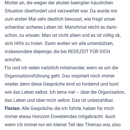
Mutter an, die wegen der akuten beengten häuslichen
Situation überfordert und verzweifelt war. Da wurde mir
zum ersten Mal sehr deutlich bewusst, wie fragil unser
scheinbar sicheres Leben ist. Manchmal reicht es dann
schon, zu wissen: Man ist nicht allein und es ist völlig ok,
sich Hilfe zu holen. Darin wollen wir alle unterstützen,
insbesondere diejenige, die bei REDEZEIT FÜR DICH
anrufen.
Flo und ich reden natürlich miteinander, wenn es um die
Organisationsführung geht. Das inspiriert mich immer
wieder, denn diese Gespräche sind so fordernd und bunt
wie das Leben selbst. Ich lerne viel – über die Organisation,
das Leben und über mich selbst. Das ist unbezahlbar.
Florian:
Alle Gespräche, die ich führte, haben für mich
immer etwas Horizont Erweiterndes mitgebracht. Auch
wenn ich immer nur ein kleiner Teil des Themas war, also