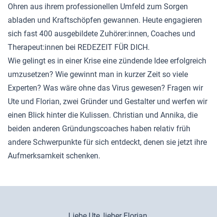
Ohren aus ihrem professionellen Umfeld zum Sorgen
abladen und Kraftschöpfen gewannen. Heute engagieren
sich fast 400 ausgebildete Zuhörer:innen, Coaches und
Therapeut:innen bei REDEZEIT FÜR DICH.
Wie gelingt es in einer Krise eine zündende Idee erfolgreich
umzusetzen? Wie gewinnt man in kurzer Zeit so viele
Experten? Was wäre ohne das Virus gewesen? Fragen wir
Ute und Florian, zwei Gründer und Gestalter und werfen wir
einen Blick hinter die Kulissen. Christian und Annika, die
beiden anderen Gründungscoaches haben relativ früh
andere Schwerpunkte für sich entdeckt, denen sie jetzt ihre
Aufmerksamkeit schenken.
Liebe Ute, lieber Florian,