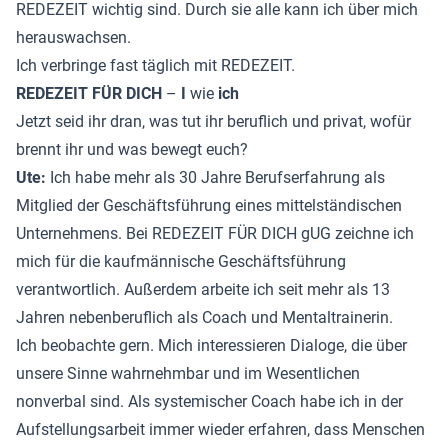
REDEZEIT wichtig sind. Durch sie alle kann ich über mich
herauswachsen.
Ich verbringe fast täglich mit REDEZEIT.
REDEZEIT FÜR DICH
–
I
wie
ich
Jetzt seid ihr dran, was tut ihr beruflich und privat, wofür
brennt ihr und was bewegt euch?
Ute:
Ich habe mehr als 30 Jahre Berufserfahrung als
Mitglied der Geschäftsführung eines mittelständischen
Unternehmens. Bei REDEZEIT FÜR DICH gUG zeichne ich
mich für die kaufmännische Geschäftsführung
verantwortlich. Außerdem arbeite ich seit mehr als 13
Jahren nebenberuflich als Coach und Mentaltrainerin.
Ich beobachte gern. Mich interessieren Dialoge, die über
unsere Sinne wahrnehmbar und im Wesentlichen
nonverbal sind. Als systemischer Coach habe ich in der
Aufstellungsarbeit immer wieder erfahren, dass Menschen