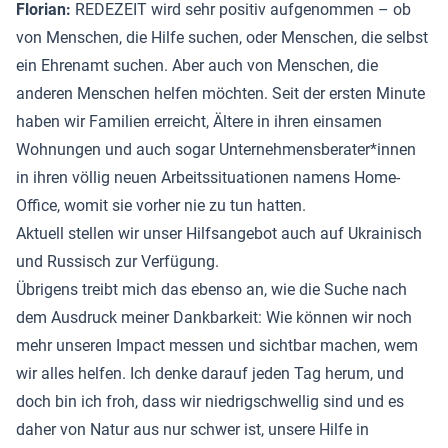
Florian:
REDEZEIT wird sehr positiv aufgenommen – ob
von Menschen, die Hilfe suchen, oder Menschen, die selbst
ein Ehrenamt suchen. Aber auch von Menschen, die
anderen Menschen helfen möchten. Seit der ersten Minute
haben wir Familien erreicht, Ältere in ihren einsamen
Wohnungen und auch sogar Unternehmensberater*innen
in ihren völlig neuen Arbeitssituationen namens Home-
Office, womit sie vorher nie zu tun hatten.
Aktuell stellen wir unser Hilfsangebot auch auf Ukrainisch
und Russisch zur Verfügung.
Übrigens treibt mich das ebenso an, wie die Suche nach
dem Ausdruck meiner Dankbarkeit: Wie können wir noch
mehr unseren Impact messen und sichtbar machen, wem
wir alles helfen. Ich denke darauf jeden Tag herum, und
doch bin ich froh, dass wir niedrigschwellig sind und es
daher von Natur aus nur schwer ist, unsere Hilfe in