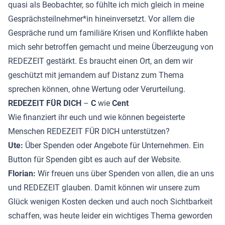
quasi als Beobachter, so fühlte ich mich gleich in meine
Gesprächsteilnehmer*in hineinversetzt. Vor allem die
Gespräche rund um familiäre Krisen und Konflikte haben
mich sehr betroffen gemacht und meine Überzeugung von
REDEZEIT gestärkt. Es braucht einen Ort, an dem wir
geschützt mit jemandem auf Distanz zum Thema
sprechen können, ohne Wertung oder Verurteilung.
REDEZEIT FÜR DICH
–
C
wie
Cent
Wie finanziert ihr euch und wie können begeisterte
Menschen REDEZEIT FÜR DICH unterstützen?
Ute:
Über Spenden oder Angebote für Unternehmen. Ein
Button für Spenden gibt es auch auf der Website.
Florian:
Wir freuen uns über Spenden von allen, die an uns
und REDEZEIT glauben. Damit können wir unsere zum
Glück wenigen Kosten decken und auch noch Sichtbarkeit
schaffen, was heute leider ein wichtiges Thema geworden