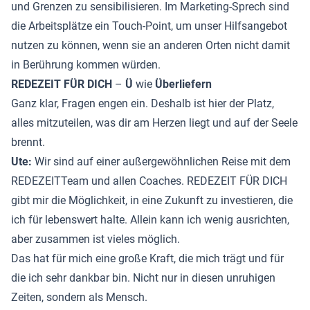
und Grenzen zu sensibilisieren. Im Marketing-Sprech sind
die Arbeitsplätze ein Touch-Point, um unser Hilfsangebot
nutzen zu können, wenn sie an anderen Orten nicht damit
in Berührung kommen würden.
REDEZEIT FÜR DICH
–
Ü
wie
Überliefern
Ganz klar, Fragen engen ein. Deshalb ist hier der Platz,
alles mitzuteilen, was dir am Herzen liegt und auf der Seele
brennt.
Ute:
Wir sind auf einer außergewöhnlichen Reise mit dem
REDEZEITTeam und allen Coaches. REDEZEIT FÜR DICH
gibt mir die Möglichkeit, in eine Zukunft zu investieren, die
ich für lebenswert halte. Allein kann ich wenig ausrichten,
aber zusammen ist vieles möglich.
Das hat für mich eine große Kraft, die mich trägt und für
die ich sehr dankbar bin. Nicht nur in diesen unruhigen
Zeiten, sondern als Mensch.