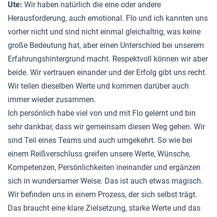
Ute:
Wir haben natürlich die eine oder andere
Herausforderung, auch emotional. Flo und ich kannten uns
vorher nicht und sind nicht einmal gleichaltrig, was keine
große Bedeutung hat, aber einen Unterschied bei unserem
Erfahrungshintergrund macht. Respektvoll können wir aber
beide. Wir vertrauen einander und der Erfolg gibt uns recht.
Wir teilen dieselben Werte und kommen darüber auch
immer wieder zusammen.
Ich persönlich habe viel von und mit Flo gelernt und bin
sehr dankbar, dass wir gemeinsam diesen Weg gehen. Wir
sind Teil eines Teams und auch umgekehrt. So wie bei
einem Reißverschluss greifen unsere Werte, Wünsche,
Kompetenzen, Persönlichkeiten ineinander und ergänzen
sich in wundersamer Weise. Das ist auch etwas magisch.
Wir befinden uns in einem Prozess, der sich selbst trägt.
Das braucht eine klare Zielsetzung, starke Werte und das