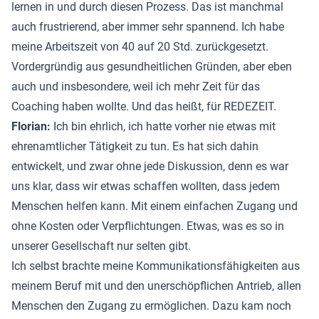
lernen in und durch diesen Prozess. Das ist manchmal
auch frustrierend, aber immer sehr spannend. Ich habe
meine Arbeitszeit von 40 auf 20 Std. zurückgesetzt.
Vordergründig aus gesundheitlichen Gründen, aber eben
auch und insbesondere, weil ich mehr Zeit für das
Coaching haben wollte. Und das heißt, für REDEZEIT.
Florian:
Ich bin ehrlich, ich hatte vorher nie etwas mit
ehrenamtlicher Tätigkeit zu tun. Es hat sich dahin
entwickelt, und zwar ohne jede Diskussion, denn es war
uns klar, dass wir etwas schaffen wollten, dass jedem
Menschen helfen kann. Mit einem einfachen Zugang und
ohne Kosten oder Verpflichtungen. Etwas, was es so in
unserer Gesellschaft nur selten gibt.
Ich selbst brachte meine Kommunikationsfähigkeiten aus
meinem Beruf mit und den unerschöpflichen Antrieb, allen
Menschen den Zugang zu ermöglichen. Dazu kam noch