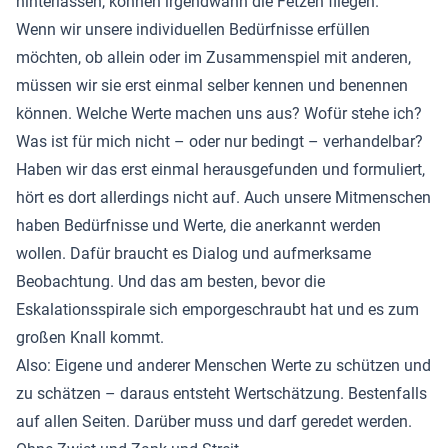
hinterlassen, können irgendwann die Fetzen fliegen.
Wenn wir unsere individuellen Bedürfnisse erfüllen
möchten, ob allein oder im Zusammenspiel mit anderen,
müssen wir sie erst einmal selber kennen und benennen
können. Welche Werte machen uns aus? Wofür stehe ich?
Was ist für mich nicht – oder nur bedingt – verhandelbar?
Haben wir das erst einmal herausgefunden und formuliert,
hört es dort allerdings nicht auf. Auch unsere Mitmenschen
haben Bedürfnisse und Werte, die anerkannt werden
wollen. Dafür braucht es Dialog und aufmerksame
Beobachtung. Und das am besten, bevor die
Eskalationsspirale sich emporgeschraubt hat und es zum
großen Knall kommt.
Also: Eigene und anderer Menschen Werte zu schützen und
zu schätzen – daraus entsteht Wertschätzung. Bestenfalls
auf allen Seiten. Darüber muss und darf geredet werden.