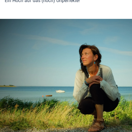
Ein Hoch auf das (noch) Unperfekte!