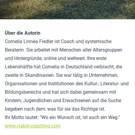
Über die Autorin
Cornelia Linnéa Fiedler ist Coach und systemische
Beraterin. Sie arbeitet mit Menschen aller Altersgruppen
und Hintergründe, online und weltweit. Ihre erste
Lebenshälfte hat Cornelia in Deutschland verbracht, die
zweite in Skandinavien. Sie war tätig in Unternehmen,
Organisationen und Institutionen des Kultur-, Literatur- und
Bildungsbereichs und hat sich dabei gemeinsam mit
Kindern, Jugendlichen und Erwachsenen auf die Suche
begeben nach dem, was für sie das Richtige ist.
Ihr Motto lautet: "Wo ein Wunsch ist, ist auch ein Weg."
www.viabel-coaching.com