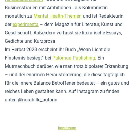
Businessfrauen mit Ambitionen - als Kolumnistin
monatlich zu
Mental Health-Themen
und ist Redakteurin
der
experimenta
– dem Magazin für Literatur, Kunst und
Gesellschaft. Außerdem verfasst sie literarische Essays,
Gedichte und Kurzprosa.
Im Herbst 2023 erscheint ihr Buch „Wenn Licht die
Finsternis besiegt” bei
Palomaa Publishing
. Ein
Mutmachbuch darüber, wie man trotz bipolarer Erkrankung
– und der enormen Herausforderung, die diese tagtäglich
für die innere Balance Betroffener bedeutet – ein gutes und
reiches Leben gestalten kann. Auf Instagram zu finden
unter: @norahille_autorin
Impressum